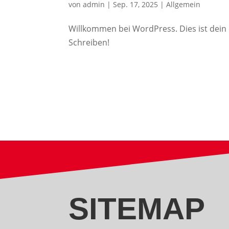
von
admin
|
Sep. 17, 2025
|
Allgemein
Willkommen bei WordPress. Dies ist dein 
Schreiben!
SITEMAP