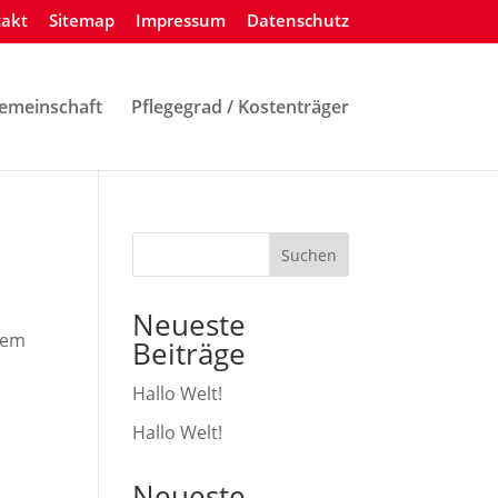
akt
Sitemap
Impressum
Datenschutz
meinschaft
Pflegegrad / Kostenträger
Suchen
Neueste
 dem
Beiträge
Hallo Welt!
Hallo Welt!
Neueste