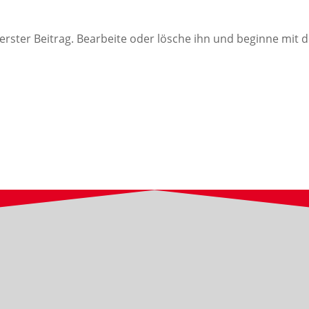
erster Beitrag. Bearbeite oder lösche ihn und beginne mit